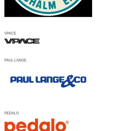
VPACE
PAUL LANGE
PEDALO