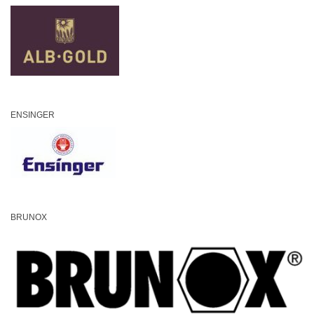
ENSINGER
BRUNOX