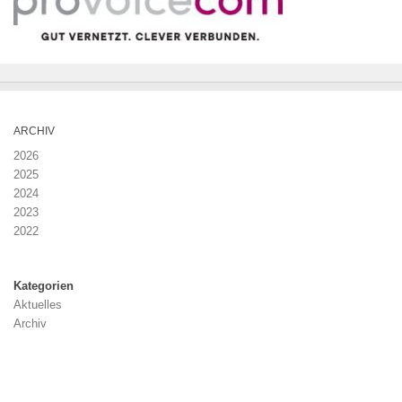
ARCHIV
2026
2025
2024
2023
2022
Kategorien
Aktuelles
Archiv