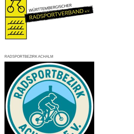
RADSPORTBEZIRK ACHALM