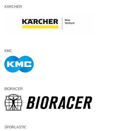
KÄRCHER
KMC
BIORACER
SPORLASTIC