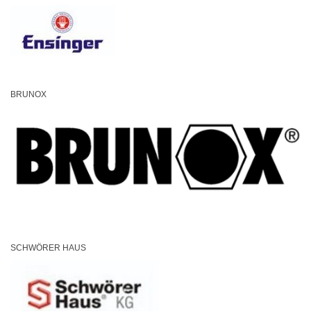
BRUNOX
SCHWÖRER HAUS