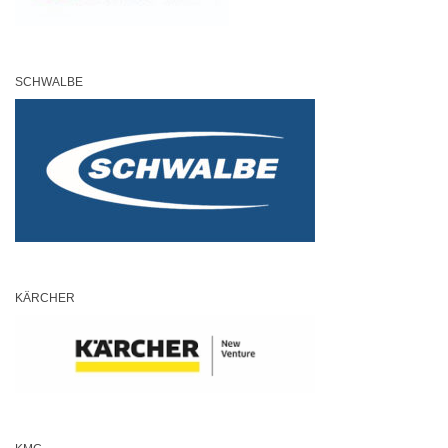
SCHWALBE
KÄRCHER