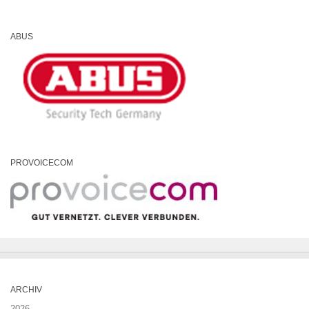
ABUS
PROVOICECOM
ARCHIV
2026