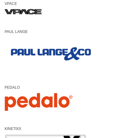
VPACE
PAUL LANGE
PEDALO
KINETIXX