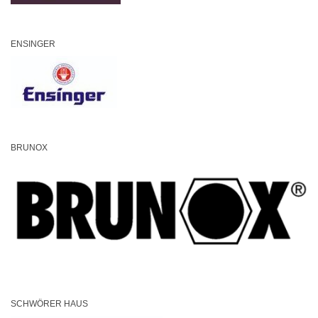
ENSINGER
BRUNOX
SCHWÖRER HAUS