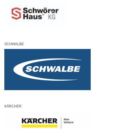
SCHWALBE
KÄRCHER