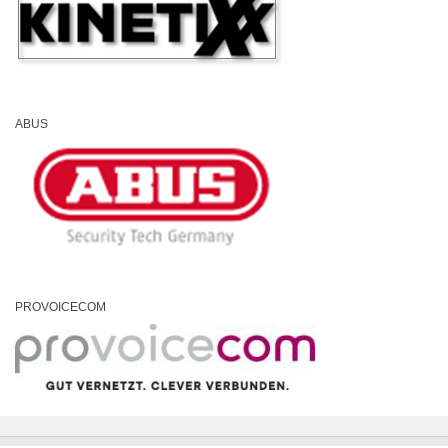
ABUS
PROVOICECOM