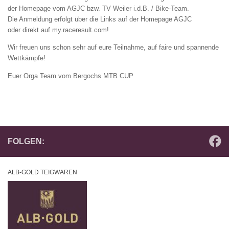
der Homepage vom AGJC bzw. TV Weiler i.d.B. / Bike-Team.
Die Anmeldung erfolgt über die Links auf der Homepage AGJC
oder direkt auf my.raceresult.com!
Wir freuen uns schon sehr auf eure Teilnahme, auf faire und spannende
Wettkämpfe!
Euer Orga Team vom Bergochs MTB CUP
FOLGEN:
ALB-GOLD TEIGWAREN