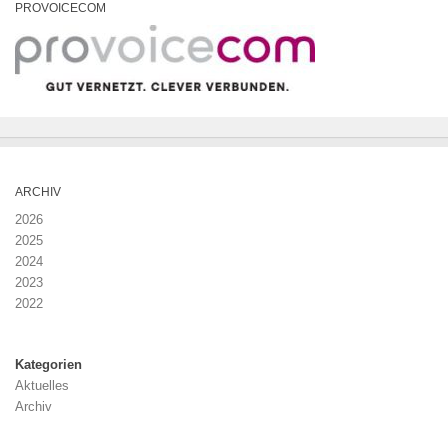
PROVOICECOM
ARCHIV
2026
2025
2024
2023
2022
Kategorien
Aktuelles
Archiv