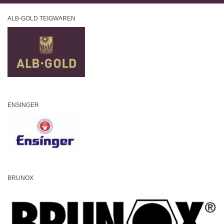
ALB-GOLD TEIGWAREN
ENSINGER
BRUNOX