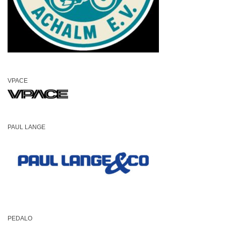
VPACE
PAUL LANGE
PEDALO