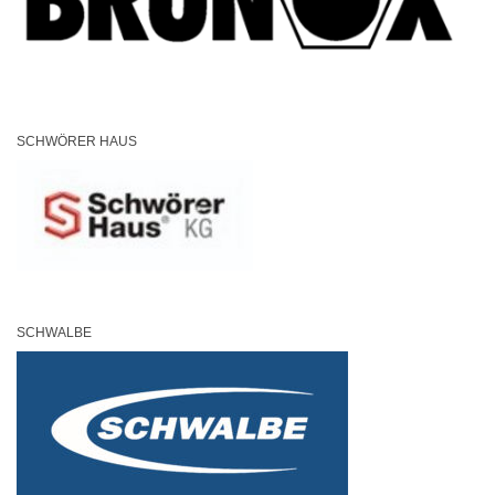
SCHWÖRER HAUS
SCHWALBE