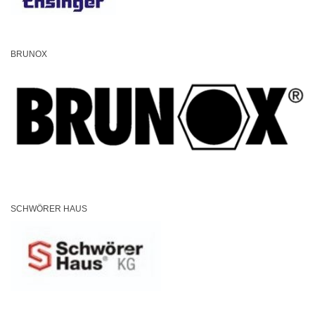
BRUNOX
SCHWÖRER HAUS