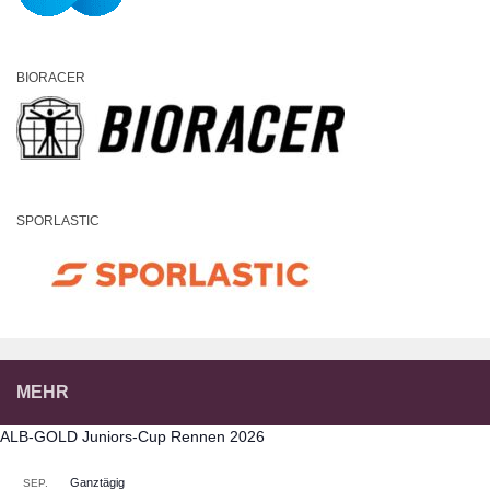
BIORACER
SPORLASTIC
MEHR
ALB-GOLD Juniors-Cup Rennen 2026
Ganztägig
SEP.