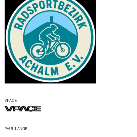
VPACE
PAUL LANGE