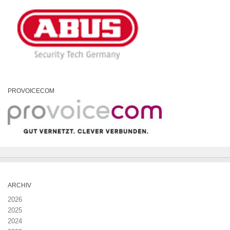
PROVOICECOM
ARCHIV
2026
2025
2024