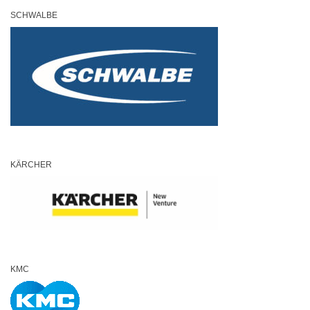
SCHWALBE
KÄRCHER
KMC