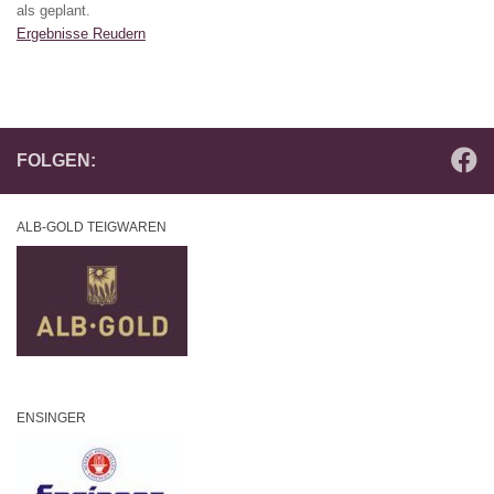
als geplant.
Ergebnisse Reudern
FOLGEN:
ALB-GOLD TEIGWAREN
ENSINGER