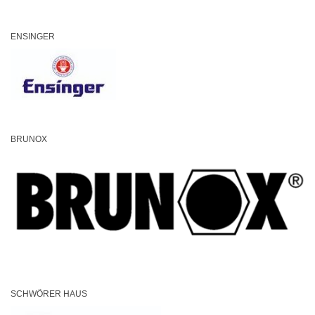
ENSINGER
BRUNOX
SCHWÖRER HAUS