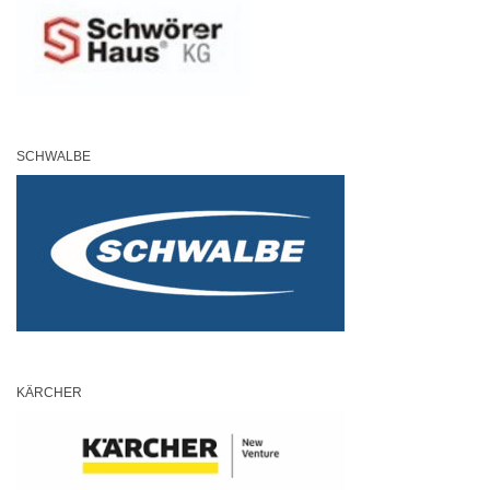
SCHWALBE
KÄRCHER