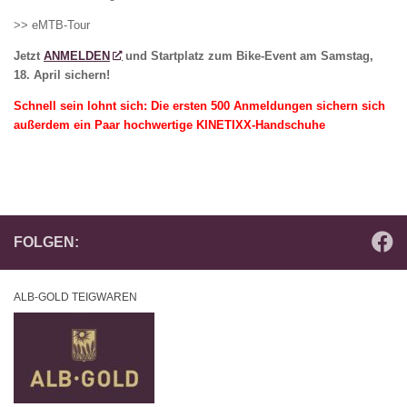
>> eMTB-Tour
Jetzt
ANMELDEN
und Startplatz zum Bike-Event am Samstag,
18. April sichern!
Schnell sein lohnt sich: Die ersten 500 Anmeldungen sichern sich
außerdem ein Paar hochwertige KINETIXX-Handschuhe
FOLGEN:
ALB-GOLD TEIGWAREN