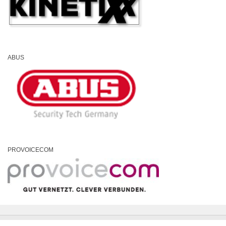
ABUS
PROVOICECOM